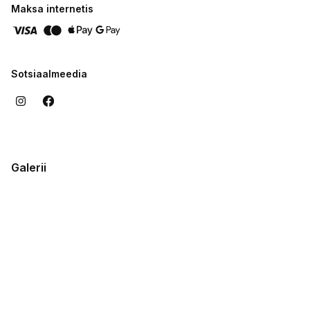
Maksa internetis
Sotsiaalmeedia
Galerii